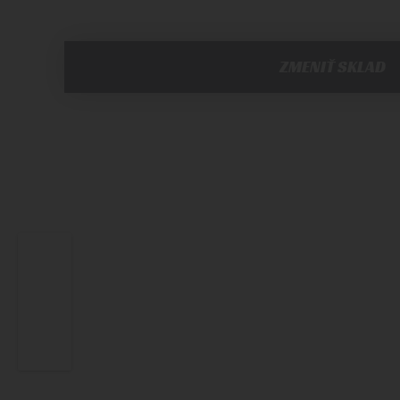
ZMENIŤ SKLAD