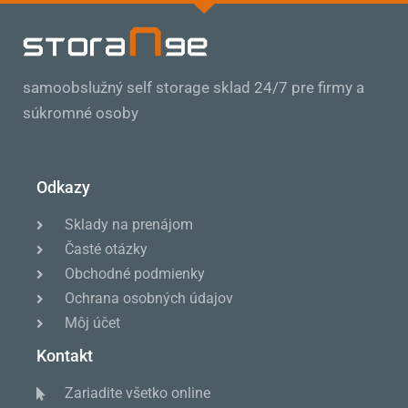
samoobslužný self storage sklad 24/7 pre firmy a
súkromné osoby
Odkazy
Sklady na prenájom
Časté otázky
Obchodné podmienky
Ochrana osobných údajov
Môj účet
Kontakt
Zariadite všetko online